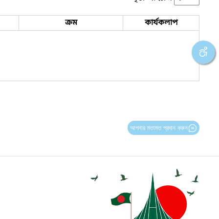
ক্রম
কার্যকলাপ
আপনার মতামত প্রদান করুন