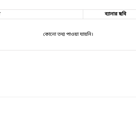
ম
ব্যানার ছবি
কোনো তথ্য পাওয়া যায়নি।