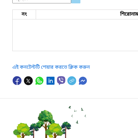
নং
শিরোনা
এই কনটেন্টটি শেয়ার করতে ক্লিক করুন